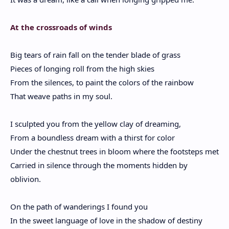
At the crossroads of winds
Big tears of rain fall on the tender blade of grass
Pieces of longing roll from the high skies
From the silences, to paint the colors of the rainbow
That weave paths in my soul.
I sculpted you from the yellow clay of dreaming,
From a boundless dream with a thirst for color
Under the chestnut trees in bloom where the footsteps met
Carried in silence through the moments hidden by
oblivion.
On the path of wanderings I found you
In the sweet language of love in the shadow of destiny