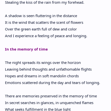
Stealing the kiss of the rain from my forehead.
A shadow is seen fluttering in the distance
It is the wind that scatters the scent of flowers
Over the green earth full of dew and color
And I experience a feeling of peace and longing.
In the memory of time
The night spreads its wings over the horizon
Leaving behind thoughts and unfathomable flights
Hopes and dreams in soft mandolin chords
Emotions scattered during the day and tears of longing.
There are memories preserved in the memory of time
In secret searches in glances, in unquenched flames
What seeks fulfillment in the blue light