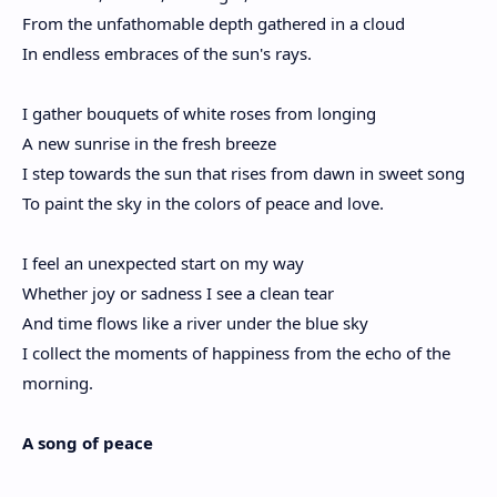
From the unfathomable depth gathered in a cloud
In endless embraces of the sun's rays.
I gather bouquets of white roses from longing
A new sunrise in the fresh breeze
I step towards the sun that rises from dawn in sweet song
To paint the sky in the colors of peace and love.
I feel an unexpected start on my way
Whether joy or sadness I see a clean tear
And time flows like a river under the blue sky
I collect the moments of happiness from the echo of the
morning.
A song of peace