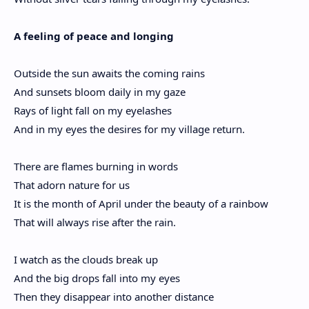
A feeling of peace and longing
Outside the sun awaits the coming rains
And sunsets bloom daily in my gaze
Rays of light fall on my eyelashes
And in my eyes the desires for my village return.
There are flames burning in words
That adorn nature for us
It is the month of April under the beauty of a rainbow
That will always rise after the rain.
I watch as the clouds break up
And the big drops fall into my eyes
Then they disappear into another distance