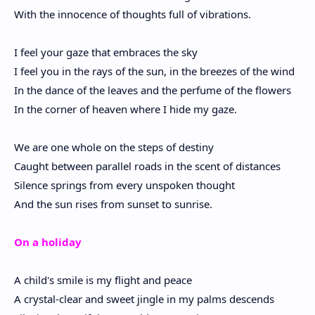
With the innocence of thoughts full of vibrations.
I feel your gaze that embraces the sky
I feel you in the rays of the sun, in the breezes of the wind
In the dance of the leaves and the perfume of the flowers
In the corner of heaven where I hide my gaze.
We are one whole on the steps of destiny
Caught between parallel roads in the scent of distances
Silence springs from every unspoken thought
And the sun rises from sunset to sunrise.
On a holiday
A child's smile is my flight and peace
A crystal-clear and sweet jingle in my palms descends