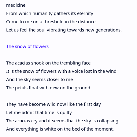
medicine
From which humanity gathers its eternity
Come to me on a threshold in the distance
Let us feel the soul vibrating towards new generations.
The snow of flowers
The acacias shook on the trembling face
It is the snow of flowers with a voice lost in the wind
And the sky seems closer to me
The petals float with dew on the ground.
They have become wild now like the first day
Let me admit that time is guilty
The acacias cry and it seems that the sky is collapsing
And everything is white on the bed of the moment.