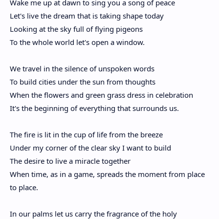
Wake me up at dawn to sing you a song of peace
Let's live the dream that is taking shape today
Looking at the sky full of flying pigeons
To the whole world let's open a window.
We travel in the silence of unspoken words
To build cities under the sun from thoughts
When the flowers and green grass dress in celebration
It's the beginning of everything that surrounds us.
The fire is lit in the cup of life from the breeze
Under my corner of the clear sky I want to build
The desire to live a miracle together
When time, as in a game, spreads the moment from place
to place.
In our palms let us carry the fragrance of the holy