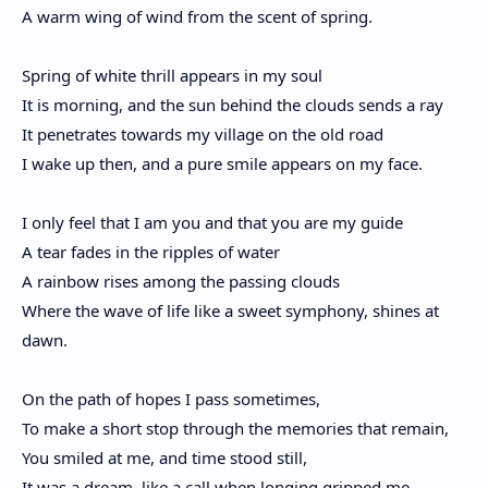
A warm wing of wind from the scent of spring.
Spring of white thrill appears in my soul
It is morning, and the sun behind the clouds sends a ray
It penetrates towards my village on the old road
I wake up then, and a pure smile appears on my face.
I only feel that I am you and that you are my guide
A tear fades in the ripples of water
A rainbow rises among the passing clouds
Where the wave of life like a sweet symphony, shines at
dawn.
On the path of hopes I pass sometimes,
To make a short stop through the memories that remain,
You smiled at me, and time stood still,
It was a dream, like a call when longing gripped me.