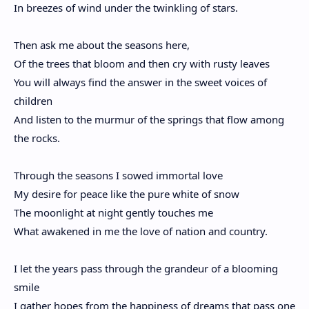
In breezes of wind under the twinkling of stars.
Then ask me about the seasons here,
Of the trees that bloom and then cry with rusty leaves
You will always find the answer in the sweet voices of
children
And listen to the murmur of the springs that flow among
the rocks.
Through the seasons I sowed immortal love
My desire for peace like the pure white of snow
The moonlight at night gently touches me
What awakened in me the love of nation and country.
I let the years pass through the grandeur of a blooming
smile
I gather hopes from the happiness of dreams that pass one