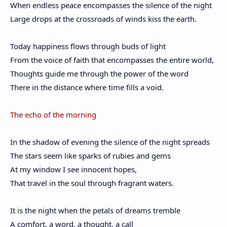
When endless peace encompasses the silence of the night
Large drops at the crossroads of winds kiss the earth.
Today happiness flows through buds of light
From the voice of faith that encompasses the entire world,
Thoughts guide me through the power of the word
There in the distance where time fills a void.
The echo of the morning
In the shadow of evening the silence of the night spreads
The stars seem like sparks of rubies and gems
At my window I see innocent hopes,
That travel in the soul through fragrant waters.
It is the night when the petals of dreams tremble
A comfort, a word, a thought, a call