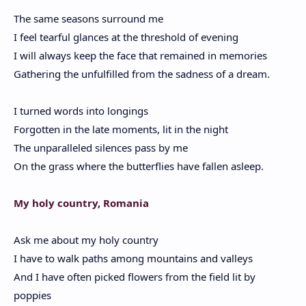
The same seasons surround me
I feel tearful glances at the threshold of evening
I will always keep the face that remained in memories
Gathering the unfulfilled from the sadness of a dream.
I turned words into longings
Forgotten in the late moments, lit in the night
The unparalleled silences pass by me
On the grass where the butterflies have fallen asleep.
My holy country, Romania
Ask me about my holy country
I have to walk paths among mountains and valleys
And I have often picked flowers from the field lit by
poppies