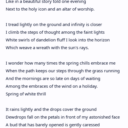
Like in a beautiful story told one evening
Next to the holy icon and an altar of worship.
I tread lightly on the ground and infinity is closer
I climb the steps of thought among the faint lights
White swirls of dandelion fluff I look into the horizon
Which weave a wreath with the sun's rays.
I wonder how many times the spring chills embrace me
When the path keeps our steps through the grass running
And the mornings are so late on days of waiting
Among the embraces of the wind on a holiday.
Spring of white thrill
It rains lightly and the drops cover the ground
Dewdrops fall on the petals in front of my astonished face
A bud that has barely opened is gently caressed