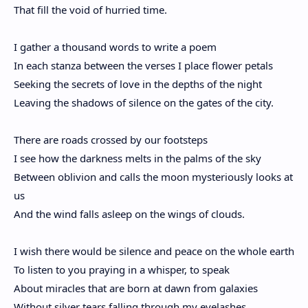
That fill the void of hurried time.
I gather a thousand words to write a poem
In each stanza between the verses I place flower petals
Seeking the secrets of love in the depths of the night
Leaving the shadows of silence on the gates of the city.
There are roads crossed by our footsteps
I see how the darkness melts in the palms of the sky
Between oblivion and calls the moon mysteriously looks at
us
And the wind falls asleep on the wings of clouds.
I wish there would be silence and peace on the whole earth
To listen to you praying in a whisper, to speak
About miracles that are born at dawn from galaxies
Without silver tears falling through my eyelashes.