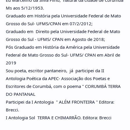
Eu Marcelino da Silva Filho, natural da cidade de Corumbá
Ms aos 5/12/1953.
Graduado em História pela Universidade Federal de Mato
Grosso do Sul- UFMS/CPAN em 07/2/2012;
Graduado em Direito pela Universidade Federal de Mato
Grosso do Sul - UFMS/ CPAN em Agosto de 2018;
Pós Graduado em História da América pela Universidade
Federal de Mato Grosso do Sul- UFMS/ CPAN em Abril de
2019
Sou poeta, escritor pantaneiro, já participei da II
Antologia Poética da APEC- Associação dos Poetas e
Escritores de Corumbá, com o poema " CORUMBÁ TERRA
DO PANTANAL
Participei da I Antologia " ALÉM FRONTEIRA " Editora:
Brecci.
I Antologia Sol TERRA E CHIMARRÃO. Editora: Brecci