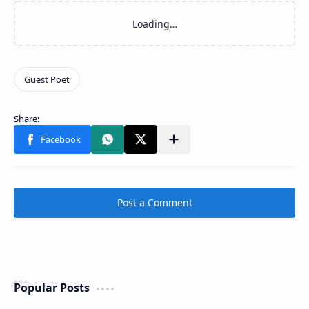
Post a Comment
Popular Posts