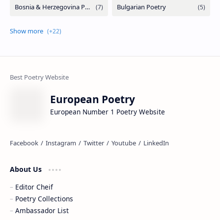
European Poetry
European Number 1 Poetry Website
About Us
Editor Cheif
Poetry Collections
Ambassador List