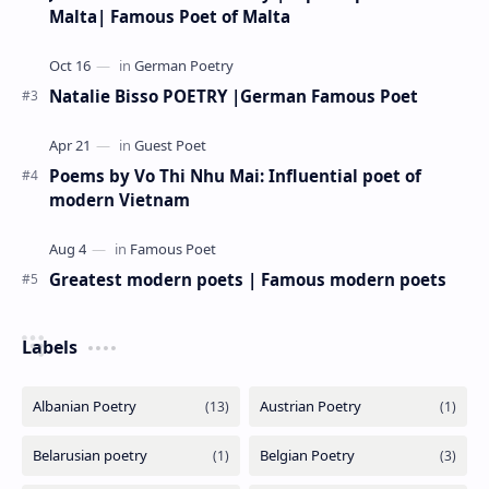
Malta| Famous Poet of Malta
Natalie Bisso POETRY |German Famous Poet
Poems by Vo Thi Nhu Mai: Influential poet of
modern Vietnam
Greatest modern poets | Famous modern poets
Labels