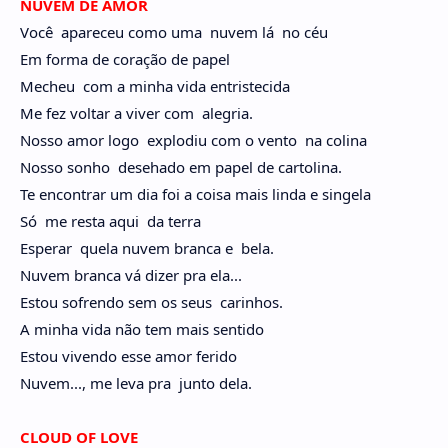
NUVEM DE AMOR
Você apareceu como uma nuvem lá no céu
Em forma de coração de papel
Mecheu com a minha vida entristecida
Me fez voltar a viver com alegria.
Nosso amor logo explodiu com o vento na colina
Nosso sonho desehado em papel de cartolina.
Te encontrar um dia foi a coisa mais linda e singela
Só me resta aqui da terra
Esperar quela nuvem branca e bela.
Nuvem branca vá dizer pra ela...
Estou sofrendo sem os seus carinhos.
A minha vida não tem mais sentido
Estou vivendo esse amor ferido
Nuvem..., me leva pra junto dela.
CLOUD OF LOVE